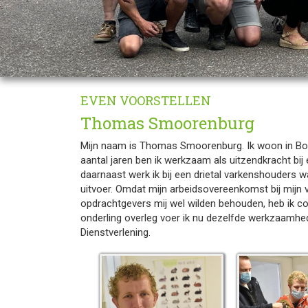
EVEN VOORSTELLEN
Thomas Smoorenburg
Mijn naam is Thomas Smoorenburg. Ik woon in Born
aantal jaren ben ik werkzaam als uitzendkracht bij
daarnaast werk ik bij een drietal varkenshouders
uitvoer. Omdat mijn arbeidsovereenkomst bij mijn 
opdrachtgevers mij wel wilden behouden, heb ik 
onderling overleg voer ik nu dezelfde werkzaamhe
Dienstverlening.