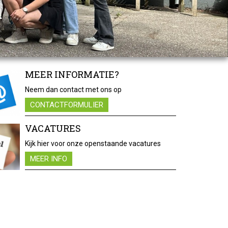
MEER INFORMATIE?
Neem dan contact met ons op
CONTACTFORMULIER
VACATURES
Kijk hier voor onze openstaande vacatures
MEER INFO