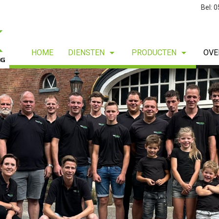
Bel: 
HOME
DIENSTEN
PRODUCTEN
OVE