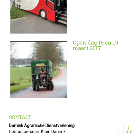
Open dag 18 en 19
maart 2017
CONTACT
Damink Agrarische Dienstverlening
Contactpersoon: Koen Damink