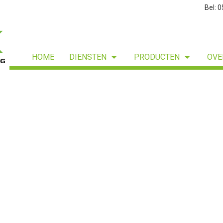
Bel: 
HOME
DIENSTEN
PRODUCTEN
OVE