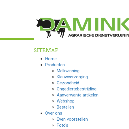
SITEMAP
Home
Producten
Melkwinning
Klauwverzorging
Gezondheid
Ongediertebestrijding
Aanverwante artikelen
Webshop
Bestellen
Over ons
Even voorstellen
Foto's