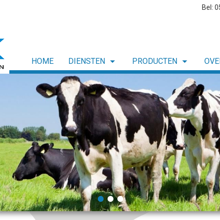
Bel: 
HOME
DIENSTEN
PRODUCTEN
OVE