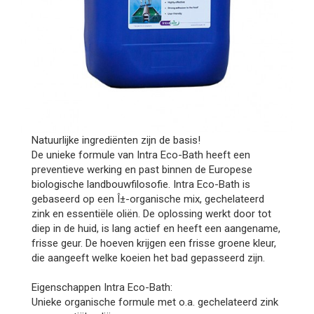
Natuurlijke ingrediënten zijn de basis!
De unieke formule van Intra Eco-Bath heeft een
preventieve werking en past binnen de Europese
biologische landbouwfilosofie. Intra Eco-Bath is
gebaseerd op een Î±-organische mix, gechelateerd
zink en essentiële oliën. De oplossing werkt door tot
diep in de huid, is lang actief en heeft een aangename,
frisse geur. De hoeven krijgen een frisse groene kleur,
die aangeeft welke koeien het bad gepasseerd zijn.
Eigenschappen Intra Eco-Bath:
Unieke organische formule met o.a. gechelateerd zink