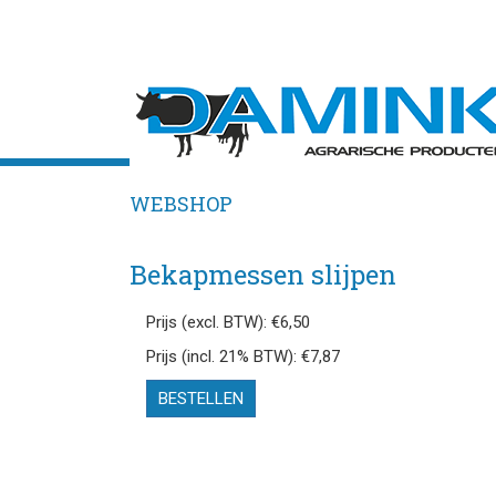
WEBSHOP
Bekapmessen slijpen
Prijs (excl. BTW): €6,50
Prijs (incl. 21% BTW): €7,87
BESTELLEN