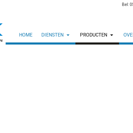
Bel: 
HOME
DIENSTEN
PRODUCTEN
OVE