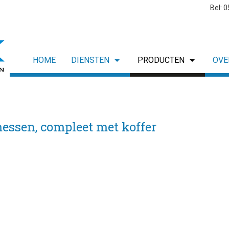
Bel: 
HOME
DIENSTEN
PRODUCTEN
OVE
messen, compleet met koffer