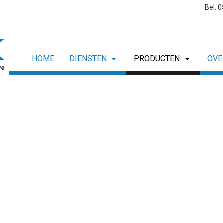
Bel: 
HOME
DIENSTEN
PRODUCTEN
OVE