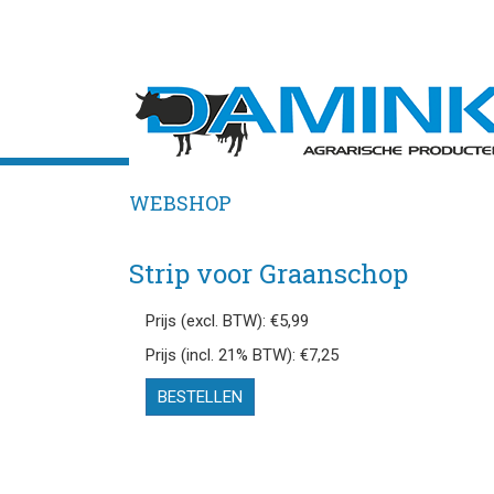
WEBSHOP
Strip voor Graanschop
Prijs (excl. BTW): €5,99
Prijs (incl. 21% BTW): €7,25
BESTELLEN