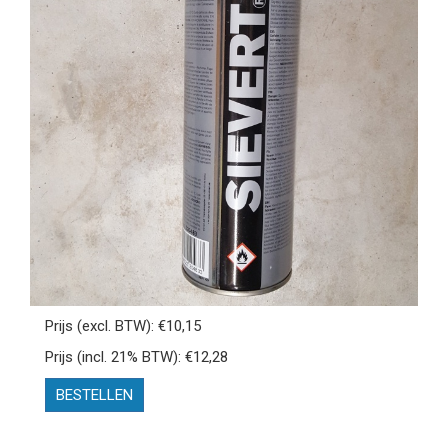
Prijs (excl. BTW): €10,15
Prijs (incl. 21% BTW): €12,28
BESTELLEN