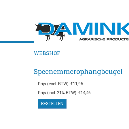
WEBSHOP
Speenemmerophangbeugel
Prijs (excl. BTW): €11,95
Prijs (incl. 21% BTW): €14,46
BESTELLEN