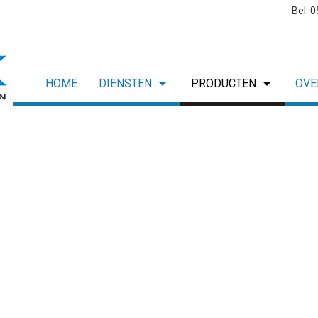
Bel: 
HOME
DIENSTEN
PRODUCTEN
OVE