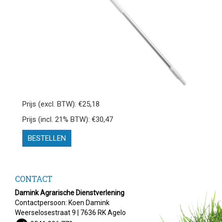
Prijs (excl. BTW): €25,18
Prijs (incl. 21% BTW): €30,47
BESTELLEN
CONTACT
Damink Agrarische Dienstverlening
Contactpersoon: Koen Damink
Weerselosestraat 9 | 7636 RK Agelo