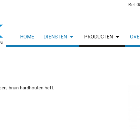
Bel: 
HOME
DIENSTEN
PRODUCTEN
OVE
pen, bruin hardhouten heft.