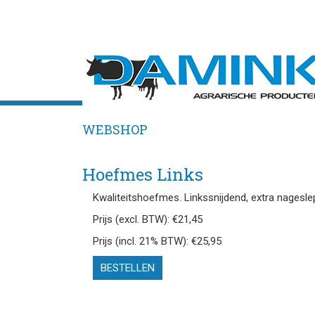
WEBSHOP
Hoefmes Links
Kwaliteitshoefmes. Linkssnijdend, extra nagesle
Prijs (excl. BTW): €21,45
Prijs (incl. 21% BTW): €25,95
BESTELLEN