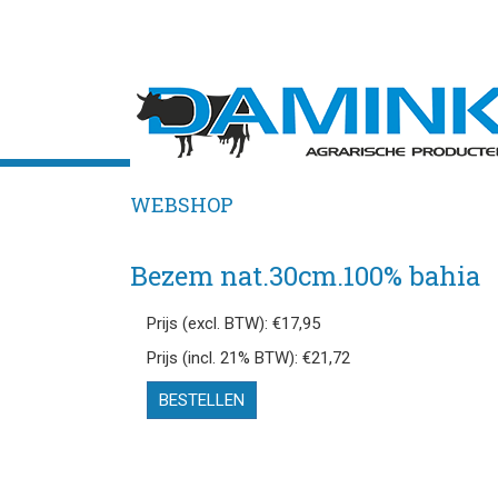
WEBSHOP
Bezem nat.30cm.100% bahia
Prijs (excl. BTW): €17,95
Prijs (incl. 21% BTW): €21,72
BESTELLEN