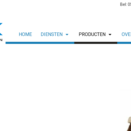
Bel: 
HOME
DIENSTEN
PRODUCTEN
OVE