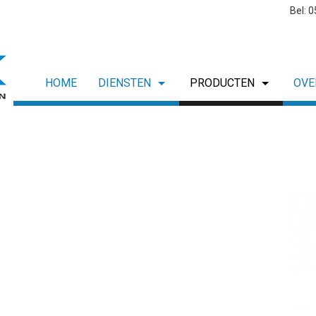
Bel: 
HOME
DIENSTEN
PRODUCTEN
OVE