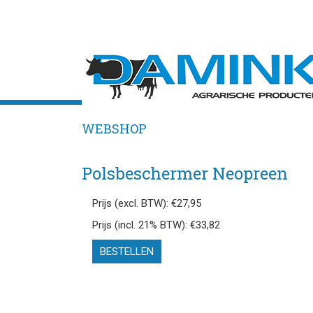
WEBSHOP
Polsbeschermer Neopreen
Prijs (excl. BTW): €27,95
Prijs (incl. 21% BTW): €33,82
BESTELLEN