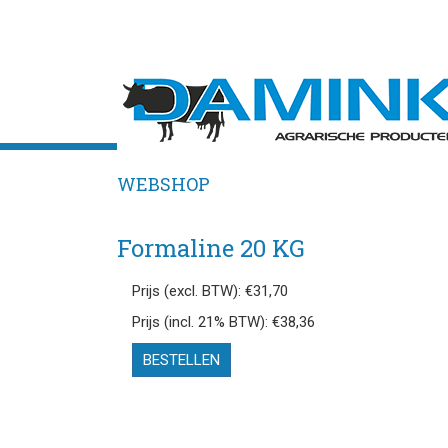
WEBSHOP
Formaline 20 KG
Prijs (excl. BTW): €31,70
Prijs (incl. 21% BTW): €38,36
BESTELLEN