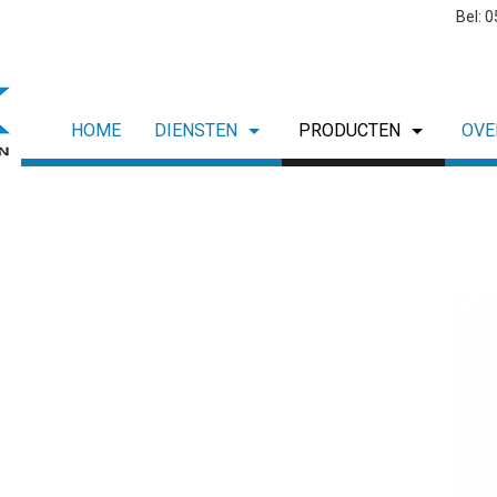
Bel: 
HOME
DIENSTEN
PRODUCTEN
OVE