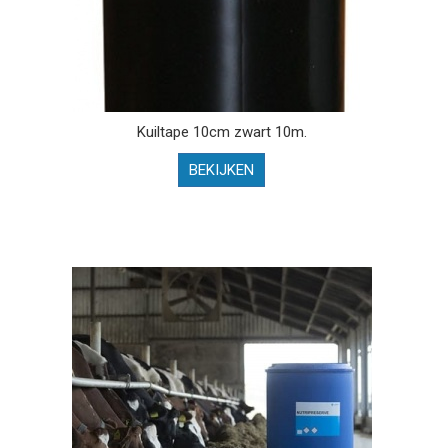
Kuiltape 10cm zwart 10m.
BEKIJKEN