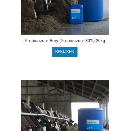
Propionzuur Amy (Propionzuur 80%) 20kg
BEKIJKEN