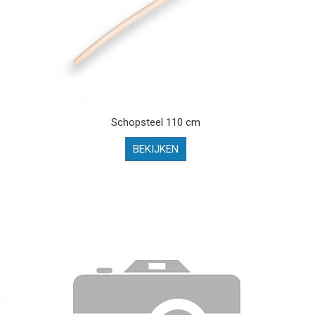
Schopsteel 110 cm
BEKIJKEN