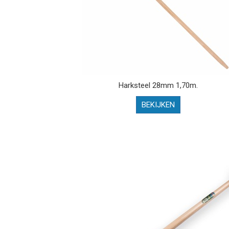
Harksteel 28mm 1,70m.
BEKIJKEN