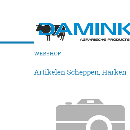
WEBSHOP
Artikelen Scheppen, Harken