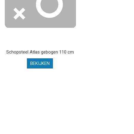
Schopsteel Atlas gebogen 110 cm
BEKIJKEN