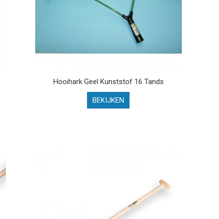
Hooihark Geel Kunststof 16 Tands
BEKIJKEN