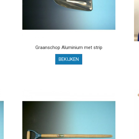
Graanschop Aluminium met strip
BEKIJKEN