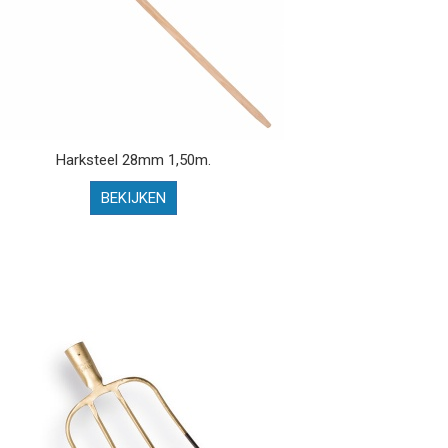
Harksteel 28mm 1,50m.
BEKIJKEN