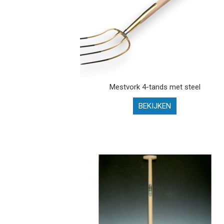
Mestvork 4-tands met steel
BEKIJKEN