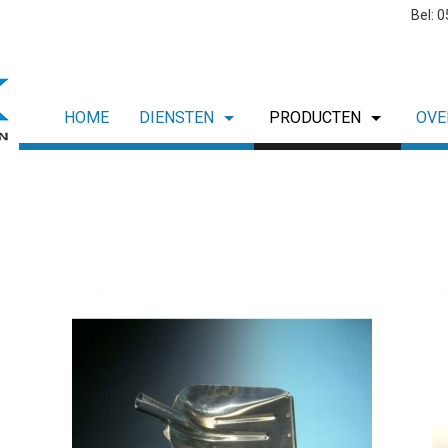
Bel: 
HOME
DIENSTEN
PRODUCTEN
OVE