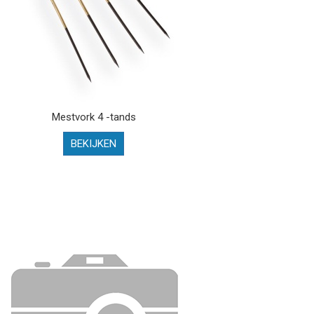
Mestvork 4 -tands
BEKIJKEN