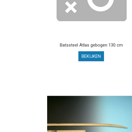
Batssteel Atlas gebogen 130 cm
BEKIJKEN