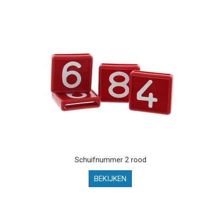
Schuifnummer 2 rood
BEKIJKEN