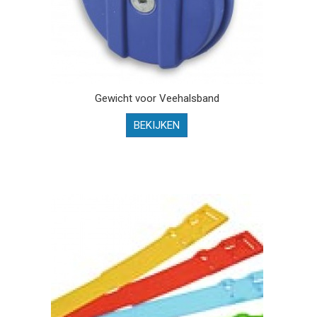
Gewicht voor Veehalsband
BEKIJKEN