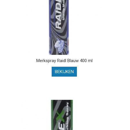
Merkspray Raidl Blauw 400 ml
BEKIJKEN