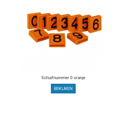
Schuifnummer 0 oranje
BEKIJKEN