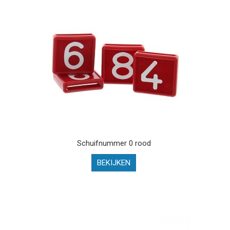
Schuifnummer 0 rood
BEKIJKEN