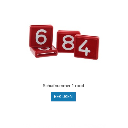
Schuifnummer 1 rood
BEKIJKEN