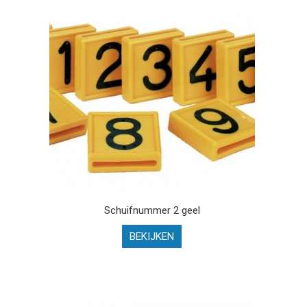
Schuifnummer 2 geel
BEKIJKEN