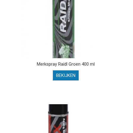
Merkspray Raidl Groen 400 ml
BEKIJKEN