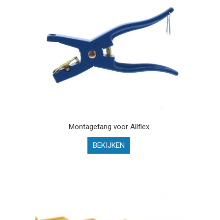
Montagetang voor Allflex
BEKIJKEN