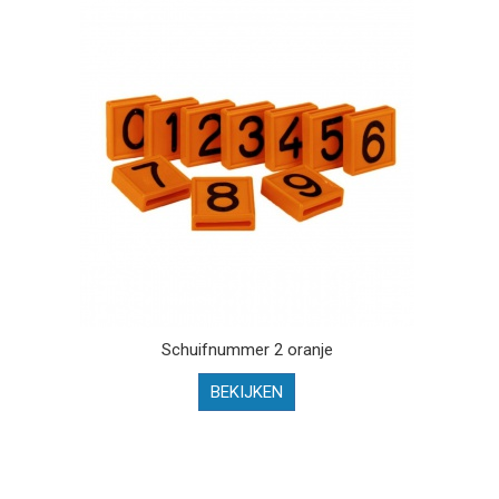
Schuifnummer 2 oranje
BEKIJKEN