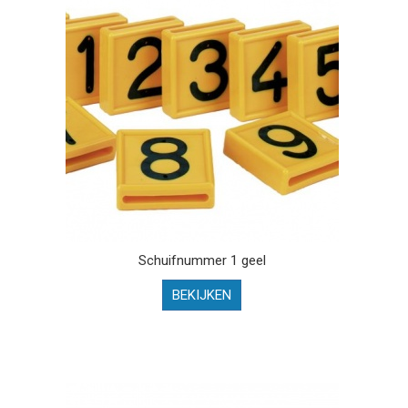
Schuifnummer 1 geel
BEKIJKEN