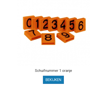
Schuifnummer 1 oranje
BEKIJKEN