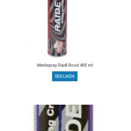
Merkspray Raidl Rood 400 ml
BEKIJKEN