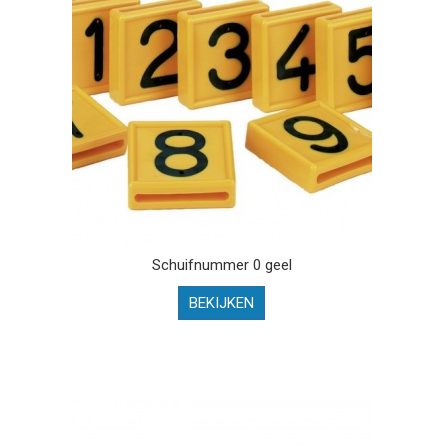
Schuifnummer 0 geel
BEKIJKEN