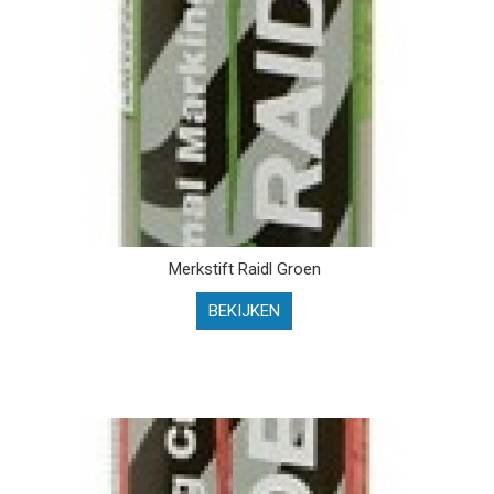
Merkstift Raidl Groen
BEKIJKEN