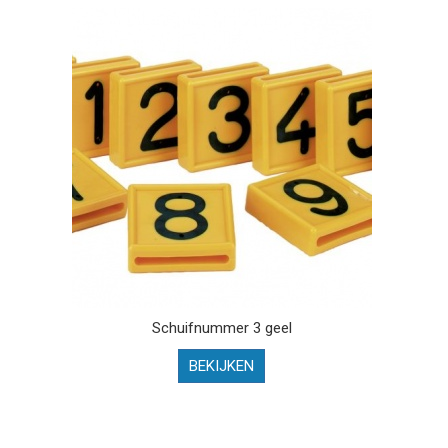
Schuifnummer 3 geel
BEKIJKEN