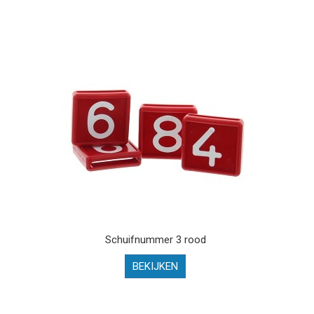
Schuifnummer 3 rood
BEKIJKEN