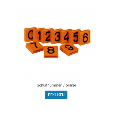
Schuifnummer 3 oranje
BEKIJKEN