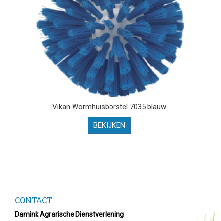
Vikan Wormhuisborstel 7035 blauw
BEKIJKEN
CONTACT
Damink Agrarische Dienstverlening