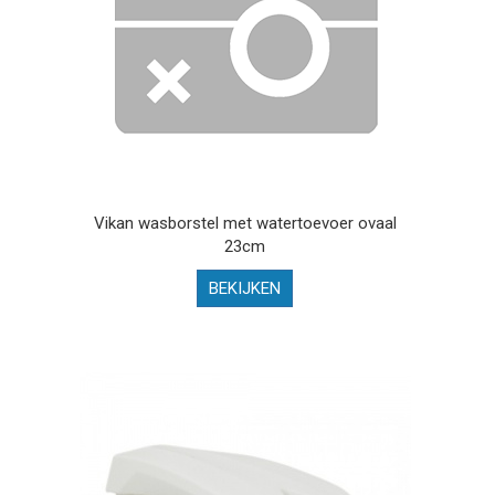
Vikan wasborstel met watertoevoer ovaal
23cm
BEKIJKEN