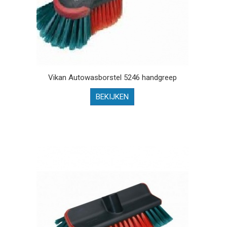
Vikan Autowasborstel 5246 handgreep
BEKIJKEN