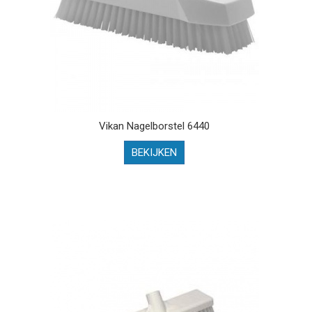
Vikan Nagelborstel 6440
BEKIJKEN