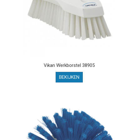
Vikan Werkborstel 38905
BEKIJKEN