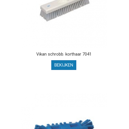
Vikan schrobb. korthaar 7041
BEKIJKEN