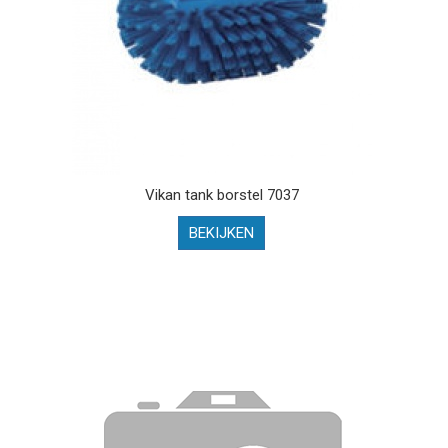
Vikan tank borstel 7037
BEKIJKEN