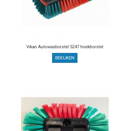
Vikan Autowasborstel 5247 hoekborstel
BEKIJKEN