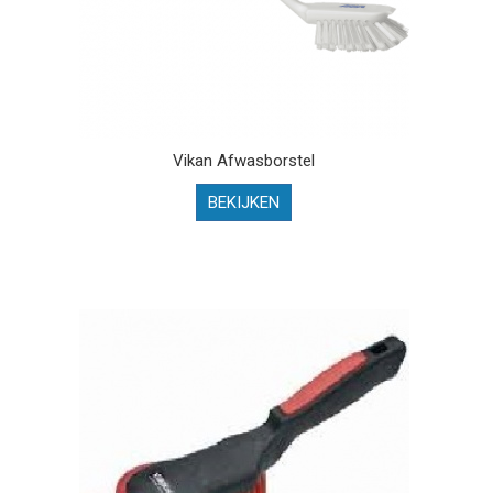
Vikan Afwasborstel
BEKIJKEN