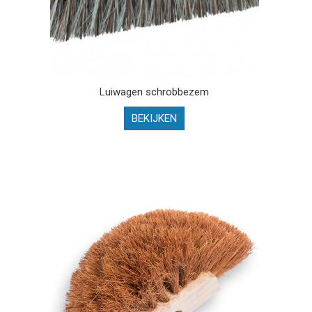
Luiwagen schrobbezem
BEKIJKEN