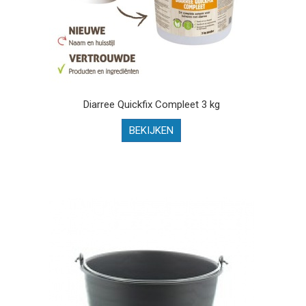
Diarree Quickfix Compleet 3 kg
BEKIJKEN