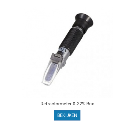
Refractormeter 0-32% Brix
BEKIJKEN