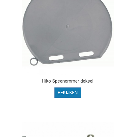
Hiko Speenemmer deksel
BEKIJKEN