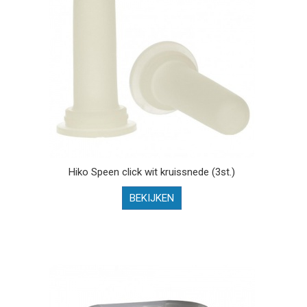
Hiko Speen click wit kruissnede (3st.)
BEKIJKEN