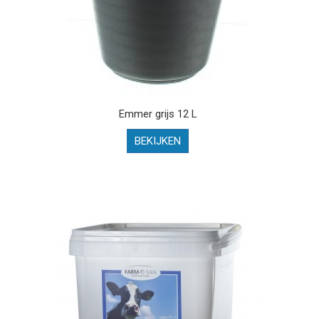
Emmer grijs 12 L
BEKIJKEN