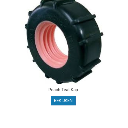
Peach Teat Kap
BEKIJKEN