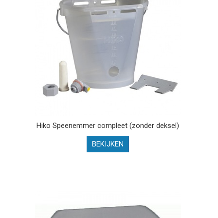
Hiko Speenemmer compleet (zonder deksel)
BEKIJKEN