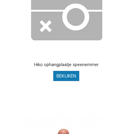
Hiko ophangplaatje speenemmer
BEKIJKEN