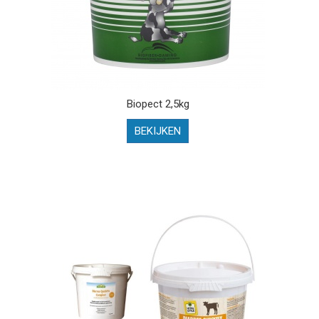
Biopect 2,5kg
BEKIJKEN