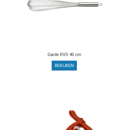
Garde RVS 40 cm
BEKIJKEN