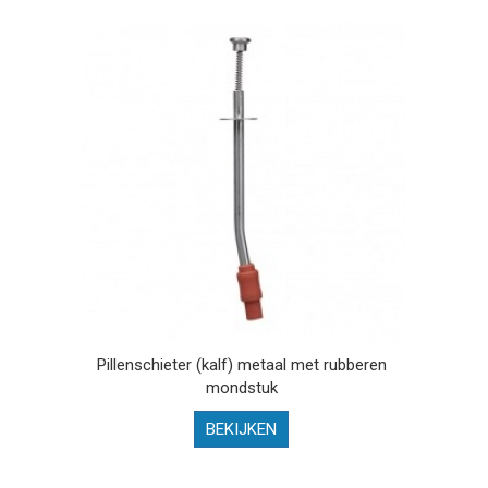
Pillenschieter (kalf) metaal met rubberen
mondstuk
BEKIJKEN