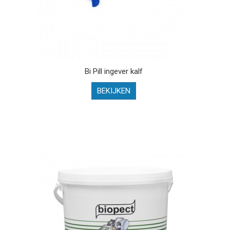
Bi Pill ingever kalf
BEKIJKEN