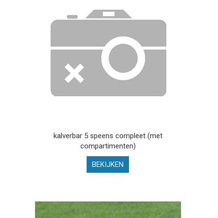
kalverbar 5 speens compleet (met
compartimenten)
BEKIJKEN