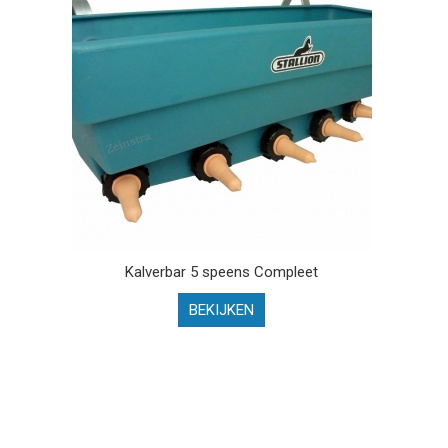
Kalverbar 5 speens Compleet
BEKIJKEN