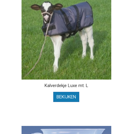
Kalverdekje Luxe mt. L
BEKIJKEN