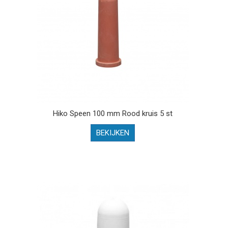
Hiko Speen 100 mm Rood kruis 5 st
BEKIJKEN