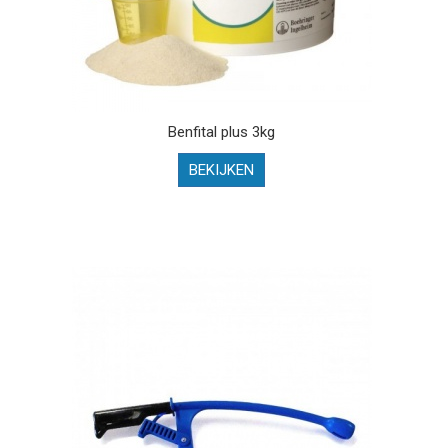
Benfital plus 3kg
BEKIJKEN