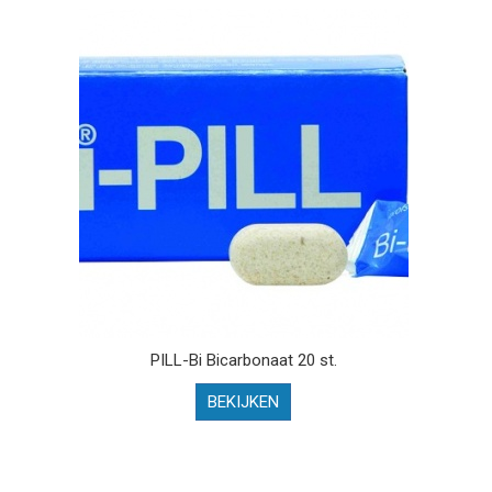
PILL-Bi Bicarbonaat 20 st.
BEKIJKEN