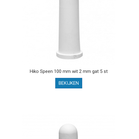
Hiko Speen 100 mm wit 2 mm gat 5 st
BEKIJKEN